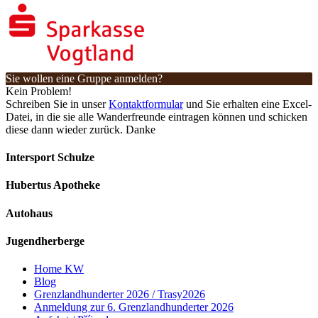
Sie wollen eine Gruppe anmelden?
Kein Problem!
Schreiben Sie in unser
Kontaktformular
und Sie erhalten eine Excel-
Datei, in die sie alle Wanderfreunde eintragen können und schicken
diese dann wieder zurück. Danke
Intersport Schulze
Hubertus Apotheke
Autohaus
Jugendherberge
Home KW
Blog
Grenzlandhunderter 2026 / Trasy2026
Anmeldung zur 6. Grenzlandhunderter 2026