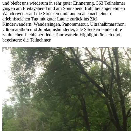
und bleibt uns wiederum in sehr guter Erinnerung. 363 Teilnehmer
gingen am Freitagabend und am Sonnabend früh, bei angenehmen
Wanderwetter auf die Strecken und fanden alle nach einem
erlebnisreichen Tag mit guter Laune zurück ins Ziel.
Kinderwandern, Wandersingen, Panoramatour, Ultrahalbmarathon,
Ultramarathon und Jubiläumshunderter, alle Strecken fanden ihre
zahlreichen Liebhaber. Jede Tour war ein Highlight für sich und
begeisterte die Teilnehmer.