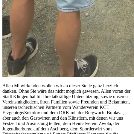
Allen Mitwirkenden wollen wir an dieser Stelle ganz herzlich
danken. Ohne Sie wäre das nicht möglich gewesen. Allen voran der
Stadt Klingenthal für Ihre tatkräftige Unterstützung, sowie unseren
Vereinsmitgliedern, ihren Familien sowie Freunden und Bekannten,
unseren tschechischen Partnern vom Wanderverein KCT
Erzgebirge/Sokolov und dem DRK mit der Bergwacht Bublava,
aber auch den Gastwirten und den Künstlern, mit denen wir uns
Festzelt und Ausrüstung teilten, dem Heimatverein Zwota, der
Jugendherberge auf dem Aschberg, dem Sportlerwirt vom