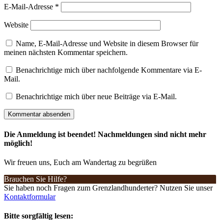
E-Mail-Adresse
*
Website
Name, E-Mail-Adresse und Website in diesem Browser für
meinen nächsten Kommentar speichern.
Benachrichtige mich über nachfolgende Kommentare via E-
Mail.
Benachrichtige mich über neue Beiträge via E-Mail.
Die Anmeldung ist beendet! Nachmeldungen sind nicht mehr
möglich!
Wir freuen uns, Euch am Wandertag zu begrüßen
Brauchen Sie Hilfe?
Sie haben noch Fragen zum Grenzlandhunderter? Nutzen Sie unser
Kontaktformular
Bitte sorgfältig lesen: