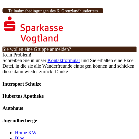
Teilnahmebedingungen des 6. Grenzlandhunderters
Sie wollen eine Gruppe anmelden?
Kein Problem!
Schreiben Sie in unser
Kontaktformular
und Sie erhalten eine Excel-
Datei, in die sie alle Wanderfreunde eintragen können und schicken
diese dann wieder zurück. Danke
Intersport Schulze
Hubertus Apotheke
Autohaus
Jugendherberge
Home KW
Blog