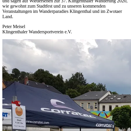
und sagen auf Wiedersehen zur 37. Klingenthaler Wanderung 2020,
wie gewohnt zum Stadtfest und zu unseren kommenden
Veranstaltungen im Wanderparadies Klingenthal und im Zwotaer
Land.
Peter Meisel
Klingenthaler Wandersportverein e.V.