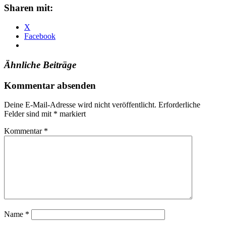
Sharen mit:
X
Facebook
Ähnliche Beiträge
Kommentar absenden
Deine E-Mail-Adresse wird nicht veröffentlicht.
Erforderliche
Felder sind mit
*
markiert
Kommentar
*
Name
*